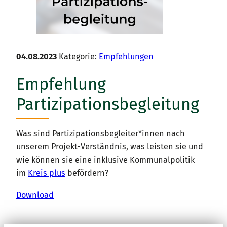
04.08.2023
Kategorie:
Empfehlungen
Empfehlung
Partizipations­begleitung
Was sind Partizipationsbegleiter*innen nach
unserem Projekt-Verständnis, was leisten sie und
wie können sie eine inklusive Kommunalpolitik
im
Kreis plus
befördern?
Download