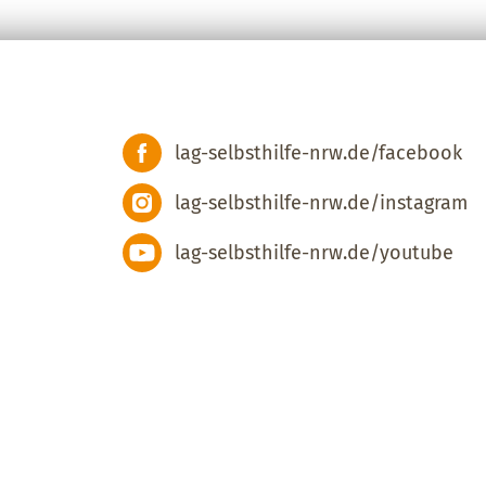
lag-selbsthilfe-nrw.de/facebook
lag-selbsthilfe-nrw.de/instagram
lag-selbsthilfe-nrw.de/youtube