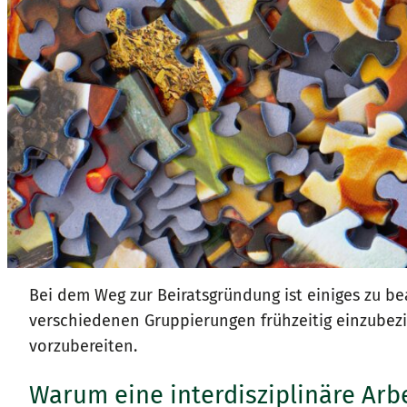
Bei dem Weg zur Beiratsgründung ist einiges zu bea
verschiedenen Gruppierungen frühzeitig einzubez
vorzubereiten.
Warum eine interdisziplinäre Arb