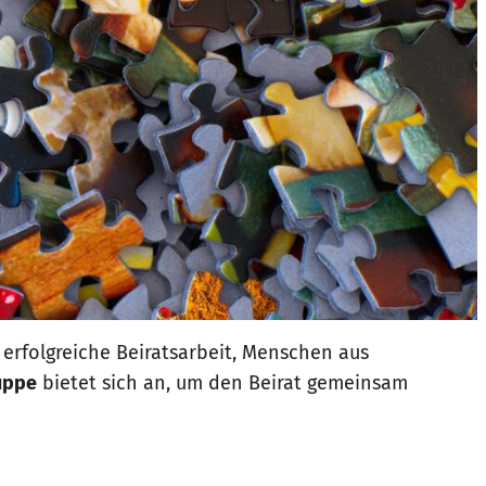
 erfolgreiche Beiratsarbeit, Menschen aus
ruppe
bietet sich an, um den Beirat gemeinsam